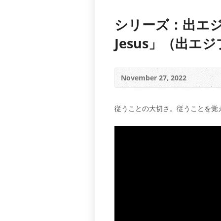
シリーズ：出エジ
Jesus」（出エ
November 27, 2022
従うことの大切さ。従うことを覚えること